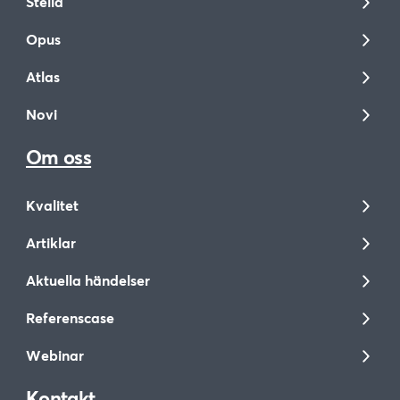
Stella
Opus
Atlas
Novi
Om oss
Kvalitet
Artiklar
Aktuella händelser
Referenscase
Webinar