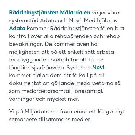
Räddningstjänsten Mälardalen
väljer våra
systemstöd Adato och Novi. Med hjälp av
Adato
kommer Räddningstjänsten få en bra
kontroll över alla rehabärenden och rehab
bevakningar. De kommer även ha
möjligheten att på ett enkelt sätt arbeta
förebyggande i prehab för att få ner
långtids sjukfrånvaro. Systemet
Novi
kommer hjälpa dem att få koll på all
dokumentation gällande medarbetarna så
som medarbetarsamtal, lönesamtal,
varningar och mycket mer.
Vi på Miljödata ser fram emot ett långvarigt
samarbete tillsammans med er.