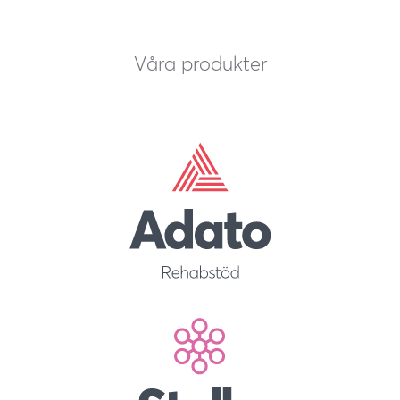
Våra produkter