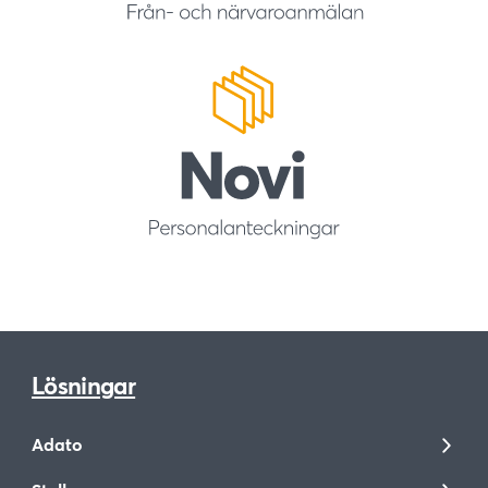
Lösningar
Adato