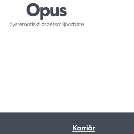
Karriär