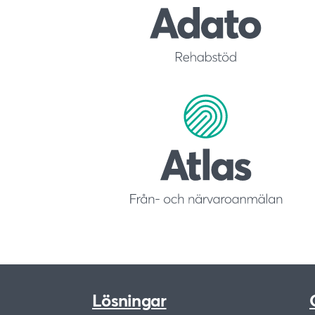
Lösningar