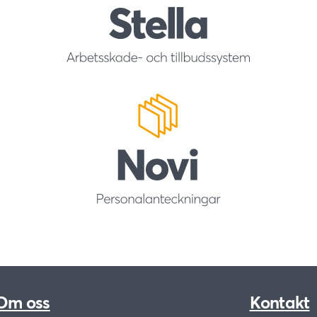
Om oss
Kontakt