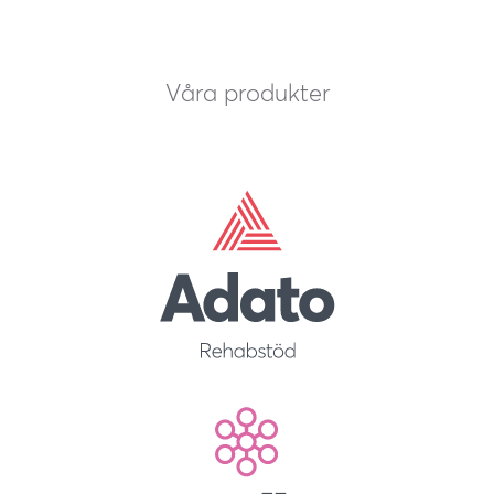
Våra produkter