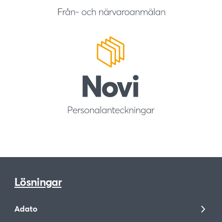
Lösningar
Adato