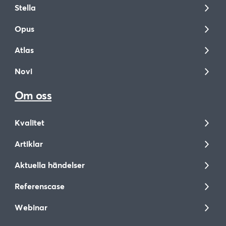
Stella
Opus
Atlas
Novi
Om oss
Kvalitet
Artiklar
Aktuella händelser
Referenscase
Webinar