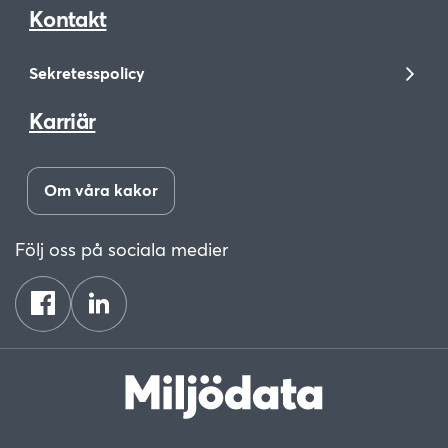
Kontakt
Sekretesspolicy
Karriär
Om våra kakor
Följ oss på sociala medier