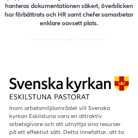
hanteras dokumentationen säkert, överblicken
har förbättrats och HR samt chefer samarbetar
enklare oavsett plats.
Inom arbetsmiljöområdet vill Svenska
kyrkan Eskilstuna vara en attraktiv
arbetsgivare och att utnyttja sina resurser
på ett effektivt sätt. Detta innefattar, att ta