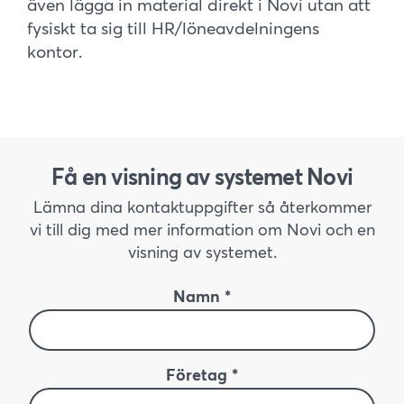
även lägga in material direkt i Novi utan att
fysiskt ta sig till HR/löneavdelningens
kontor.
Få en visning av systemet Novi
Lämna dina kontaktuppgifter så återkommer
vi till dig med mer information om Novi och en
visning av systemet.
Namn *
Företag *