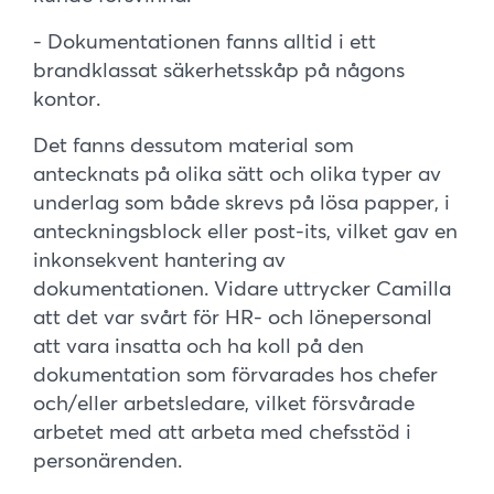
- Dokumentationen fanns alltid i ett
brandklassat säkerhetsskåp på någons
kontor.
Det fanns dessutom material som
antecknats på olika sätt och olika typer av
underlag som både skrevs på lösa papper, i
anteckningsblock eller post-its, vilket gav en
inkonsekvent hantering av
dokumentationen. Vidare uttrycker Camilla
att det var svårt för HR- och lönepersonal
att vara insatta och ha koll på den
dokumentation som förvarades hos chefer
och/eller arbetsledare, vilket försvårade
arbetet med att arbeta med chefsstöd i
personärenden.