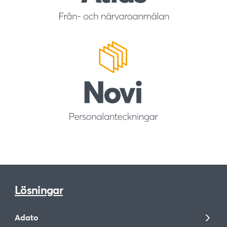
Lösningar
Adato