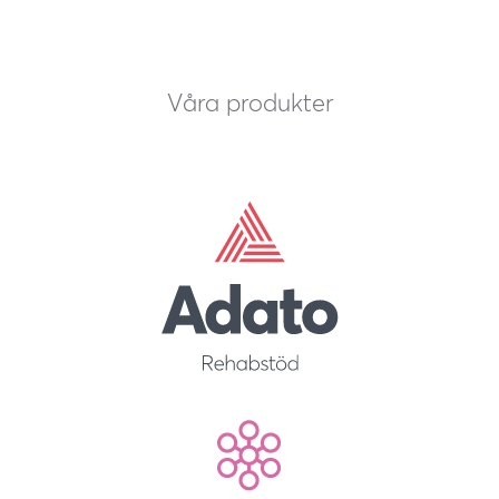
Våra produkter