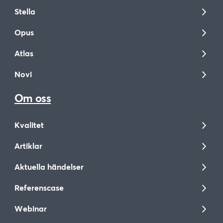
Stella
Opus
Atlas
Novi
Om oss
Kvalitet
Artiklar
Aktuella händelser
Referenscase
Webinar