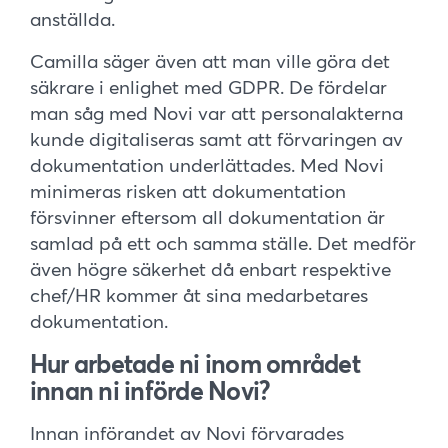
anställda.
Camilla säger även att man ville göra det
säkrare i enlighet med GDPR. De fördelar
man såg med Novi var att personalakterna
kunde digitaliseras samt att förvaringen av
dokumentation underlättades. Med Novi
minimeras risken att dokumentation
försvinner eftersom all dokumentation är
samlad på ett och samma ställe. Det medför
även högre säkerhet då enbart respektive
chef/HR kommer åt sina medarbetares
dokumentation.
Hur arbetade ni inom området
innan ni införde Novi?
Innan införandet av Novi förvarades