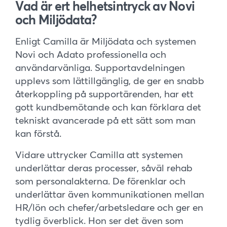
Vad är ert helhetsintryck av Novi
och Miljödata?
Enligt Camilla är Miljödata och systemen
Novi och Adato professionella och
användarvänliga. Supportavdelningen
upplevs som lättillgänglig, de ger en snabb
återkoppling på supportärenden, har ett
gott kundbemötande och kan förklara det
tekniskt avancerade på ett sätt som man
kan förstå.
Vidare uttrycker Camilla att systemen
underlättar deras processer, såväl rehab
som personalakterna. De förenklar och
underlättar även kommunikationen mellan
HR/lön och chefer/arbetsledare och ger en
tydlig överblick. Hon ser det även som