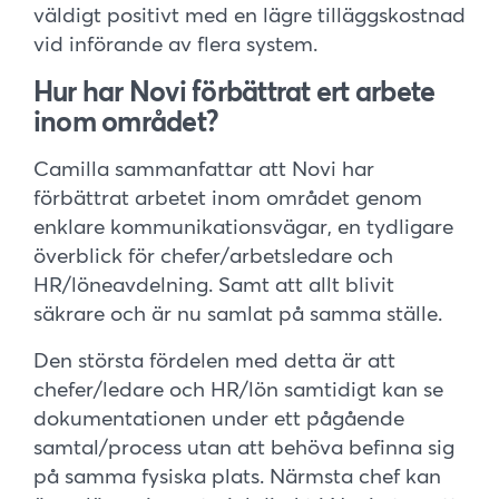
väldigt positivt med en lägre tilläggskostnad
vid införande av flera system.
Hur har Novi förbättrat ert arbete
inom området?
Camilla sammanfattar att Novi har
förbättrat arbetet inom området genom
enklare kommunikationsvägar, en tydligare
överblick för chefer/arbetsledare och
HR/löneavdelning. Samt att allt blivit
säkrare och är nu samlat på samma ställe.
Den största fördelen med detta är att
chefer/ledare och HR/lön samtidigt kan se
dokumentationen under ett pågående
samtal/process utan att behöva befinna sig
på samma fysiska plats. Närmsta chef kan