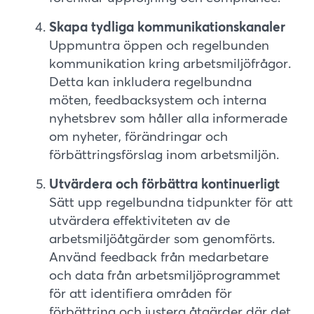
Skapa tydliga kommunikationskanaler
Uppmuntra öppen och regelbunden
kommunikation kring arbetsmiljöfrågor.
Detta kan inkludera regelbundna
möten, feedbacksystem och interna
nyhetsbrev som håller alla informerade
om nyheter, förändringar och
förbättringsförslag inom arbetsmiljön.
Utvärdera och förbättra kontinuerligt
Sätt upp regelbundna tidpunkter för att
utvärdera effektiviteten av de
arbetsmiljöåtgärder som genomförts.
Använd feedback från medarbetare
och data från arbetsmiljöprogrammet
för att identifiera områden för
förbättring och justera åtgärder där det