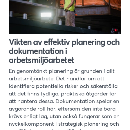
Vikten av effektiv planering och
dokumentation i
arbetsmiljöarbetet
En genomtänkt planering är grunden i allt
arbetsmiljöarbete. Det handlar om att
identifiera potentiella risker och säkerställa
att det finns tydliga, praktiska åtgärder för
att hantera dessa. Dokumentation spelar en
avgörande roll här, eftersom den inte bara
krävs enligt lag, utan också fungerar som en
nyckelkomponent i strategisk planering och