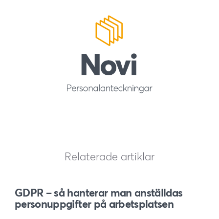
Relaterade artiklar
GDPR – så hanterar man anställdas
personuppgifter på arbetsplatsen