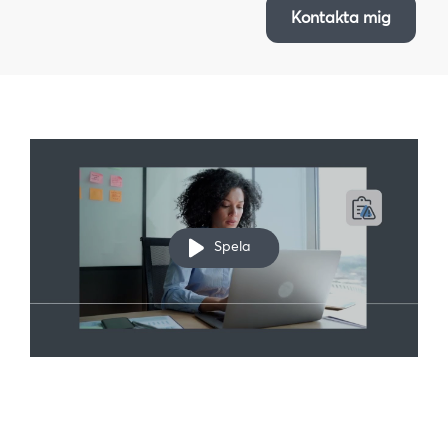
Kontakta mig