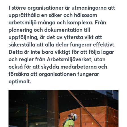
I större organisationer är utmaningarna att
upprätthålla en säker och hälsosam
arbetsmiljö många och komplexa. Från
planering och dokumentation till
uppföljning, är det av yttersta vikt att
säkerställa att alla delar fungerar effektivt.
Detta är inte bara viktigt för att följa lagar
och regler från Arbetsmiljöverket, utan
också för att skydda medarbetarna och
försäkra att organisationen fungerar
optimalt.