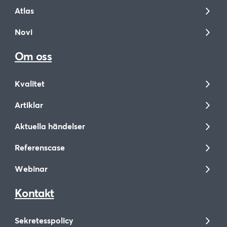
Atlas
Novi
Om oss
Kvalitet
Artiklar
Aktuella händelser
Referenscase
Webinar
Kontakt
Sekretesspolicy