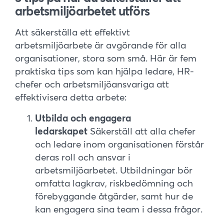
arbetsmiljöarbetet utförs
Att säkerställa ett effektivt
arbetsmiljöarbete är avgörande för alla
organisationer, stora som små. Här är fem
praktiska tips som kan hjälpa ledare, HR-
chefer och arbetsmiljöansvariga att
effektivisera detta arbete:
Utbilda och engagera
ledarskapet
Säkerställ att alla chefer
och ledare inom organisationen förstår
deras roll och ansvar i
arbetsmiljöarbetet. Utbildningar bör
omfatta lagkrav, riskbedömning och
förebyggande åtgärder, samt hur de
kan engagera sina team i dessa frågor.