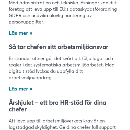
Med administration och tekniska lösningar kan ditt
företag att leva upp till EU:s dataskyddsförordning
GDPR och undvika olovlig hantering av
personuppgifter.
Läs mer
Så tar chefen sitt arbetsmiljöansvar
Bristande rutiner gör det svårt att följa lagar och
regler i det systematiska arbetsmiljöarbetet. Med
digitalt stöd lyckas du uppfylla ditt
arbetsmiljöuppdrag.
Läs mer
Årshjulet – ett bra HR-stöd för dina
chefer
Att leva upp till arbetsmiljöverkets krav är en
lagstadgad skyldighet. Ge dina chefer full support