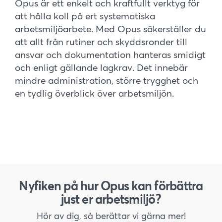
Opus är ett enkelt och kraftfullt verktyg för
att hålla koll på ert systematiska
arbetsmiljöarbete. Med Opus säkerställer du
att allt från rutiner och skyddsronder till
ansvar och dokumentation hanteras smidigt
och enligt gällande lagkrav. Det innebär
mindre administration, större trygghet och
en tydlig överblick över arbetsmiljön.
Nyfiken på hur Opus kan förbättra
just er arbetsmiljö?
Hör av dig, så berättar vi gärna mer!