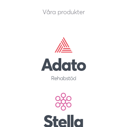
Våra produkter