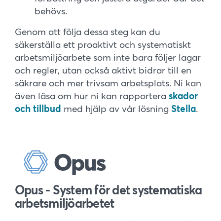
behövs.
Genom att följa dessa steg kan du
säkerställa ett proaktivt och systematiskt
arbetsmiljöarbete som inte bara följer lagar
och regler, utan också aktivt bidrar till en
säkrare och mer trivsam arbetsplats. Ni kan
även läsa om hur ni kan rapportera
skador
och tillbud
med hjälp av vår lösning
Stella
.
Opus - System för det systematiska
arbetsmiljöarbetet