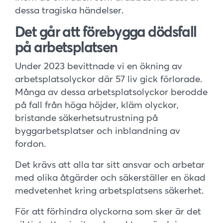
dessa tragiska händelser.
Det går att förebygga dödsfall
på arbetsplatsen
Under 2023 bevittnade vi en ökning av
arbetsplatsolyckor där 57 liv gick förlorade.
Många av dessa arbetsplatsolyckor berodde
på fall från höga höjder, kläm olyckor,
bristande säkerhetsutrustning på
byggarbetsplatser och inblandning av
fordon.
Det krävs att alla tar sitt ansvar och arbetar
med olika åtgärder och säkerställer en ökad
medvetenhet kring arbetsplatsens säkerhet.
För att förhindra olyckorna som sker är det