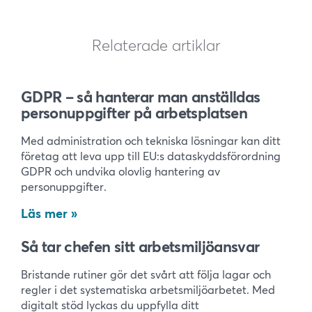
Relaterade artiklar
GDPR – så hanterar man anställdas
personuppgifter på arbetsplatsen
Med administration och tekniska lösningar kan ditt
företag att leva upp till EU:s dataskyddsförordning
GDPR och undvika olovlig hantering av
personuppgifter.
Läs mer
Så tar chefen sitt arbetsmiljöansvar
Bristande rutiner gör det svårt att följa lagar och
regler i det systematiska arbetsmiljöarbetet. Med
digitalt stöd lyckas du uppfylla ditt