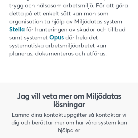
trygg och hälsosam arbetsmiljö. För att göra
detta på ett enkelt sätt kan man som
organisation ta hjälp av Miljödatas system
Stella
för hanteringen av skador och tillbud
samt systemet
Opus
där hela det
systematiska arbetsmiljöarbetet kan
planeras, dokumenteras och utföras.
Jag vill veta mer om Miljödatas
lösningar
Lämna dina kontaktuppgifter så kontaktar vi
dig och berättar mer om hur våra system kan
hjälpa er