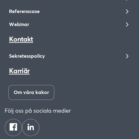
Referenscase
Webinar
Kontakt
Sekretesspolicy
Karriär
Om våra kakor
Följ oss på sociala medier