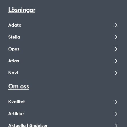
Lösningar
Adato
Stella
Opus
Atlas
Novi
Om oss
Kvalitet
Artiklar
Aktuella händelser