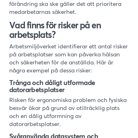
förändring ska ske gäller det att prioritera
medarbetarnas säkerhet.
Vad finns för risker på en
arbetsplats?
Arbetsmiljöverket identifierar ett antal risker
på arbetsplatser som kan påverka hälsan
och säkerheten för de anställda. Här är
några exempel på dessa risker:
Trånga och dåligt utformade
datorarbetsplatser
Risken för ergonomiska problem och fysiska
besvär ökar på grund av otillräcklig plats
och en dålig utformning av
datorarbetsplatser.
Svåranvända datasystem och