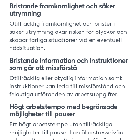
Bristande framkomlighet och säker
utrymning
Otillräcklig framkomlighet och brister i
säker utrymning ökar risken för olyckor och
skapar farliga situationer vid en eventuell
nödsituation.
Bristande information och instruktioner
som går att missförstå
Otillräcklig eller otydlig information samt
instruktioner kan leda till missförstånd och
felaktiga utföranden av arbetsuppgifter.
Högt arbetstempo med begränsade
möjligheter till pauser
Ett högt arbetstempo utan tillräckliga
möjligheter till pauser kan öka stressnivån