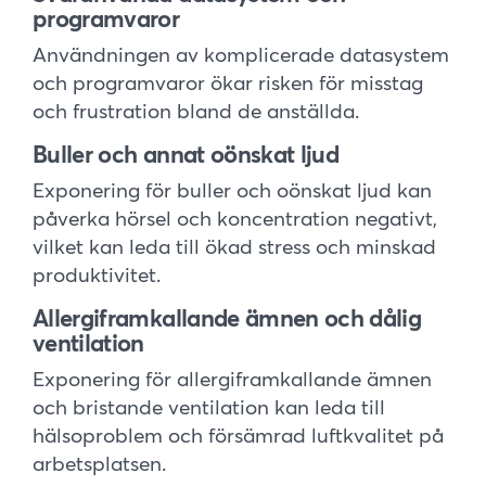
programvaror
Användningen av komplicerade datasystem
och programvaror ökar risken för misstag
och frustration bland de anställda.
Buller och annat oönskat ljud
Exponering för buller och oönskat ljud kan
påverka hörsel och koncentration negativt,
vilket kan leda till ökad stress och minskad
produktivitet.
Allergiframkallande ämnen och dålig
ventilation
Exponering för allergiframkallande ämnen
och bristande ventilation kan leda till
hälsoproblem och försämrad luftkvalitet på
arbetsplatsen.