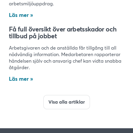
arbetsmiljöuppdrag.
Läs mer
Få full översikt över arbetsskador och
tillbud på jobbet
Arbetsgivaren och de anställda får tillgång till all
nödvändig information. Medarbetaren rapporterar
händelsen själv och ansvarig chef kan vidta snabba
åtgärder.
Läs mer
Visa alla artiklar