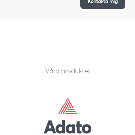
Kontakta mig
Våra produkter