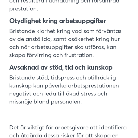
och resultera i utmattning och försämrad
prestation.
Otydlighet kring arbetsuppgifter
Bristande klarhet kring vad som förväntas
av de anställda, samt osäkerhet kring hur
och när arbetsuppgifter ska utföras, kan
skapa förvirring och frustration.
Avsaknad av stöd, tid och kunskap
Bristande stöd, tidspress och otillräcklig
kunskap kan påverka arbetsprestationen
negativt och leda till ökad stress och
missnöje bland personalen.
Det är viktigt för arbetsgivare att identifiera
och åtgärda dessa risker för att skapa en