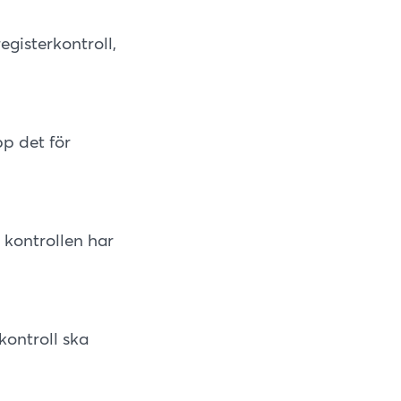
egisterkontroll,
p det för
 kontrollen har
kontroll ska