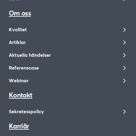
Om oss
Kvalitet
Artiklar
Aktuella händelser
Referenscase
Webinar
Kontakt
Sekretesspolicy
Karriär