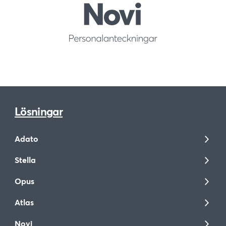
Lösningar
Adato
Stella
Opus
Atlas
Novi