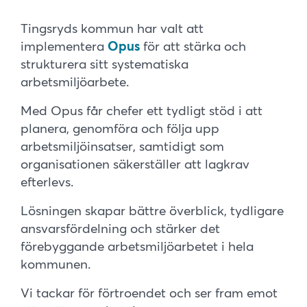
Tingsryds kommun har valt att
implementera
Opus
för att stärka och
strukturera sitt systematiska
arbetsmiljöarbete.
Med Opus får chefer ett tydligt stöd i att
planera, genomföra och följa upp
arbetsmiljöinsatser, samtidigt som
organisationen säkerställer att lagkrav
efterlevs.
Lösningen skapar bättre överblick, tydligare
ansvarsfördelning och stärker det
förebyggande arbetsmiljöarbetet i hela
kommunen.
Vi tackar för förtroendet och ser fram emot