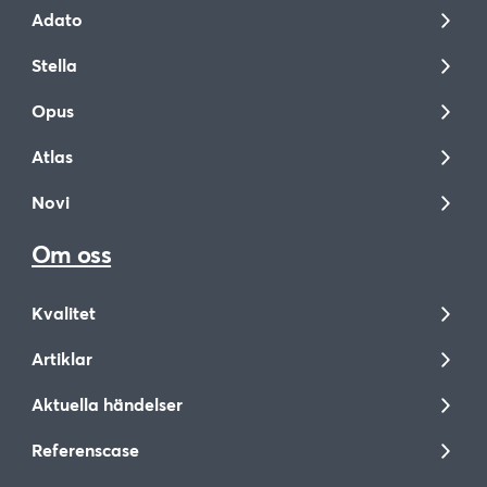
Adato
Stella
Opus
Atlas
Novi
Om oss
Kvalitet
Artiklar
Aktuella händelser
Referenscase