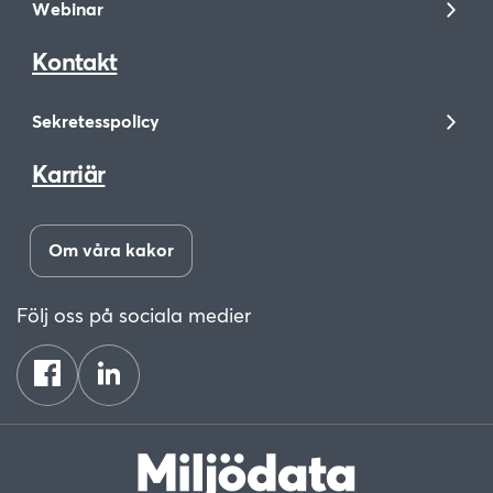
Webinar
Kontakt
Sekretesspolicy
Karriär
Om våra kakor
Följ oss på sociala medier