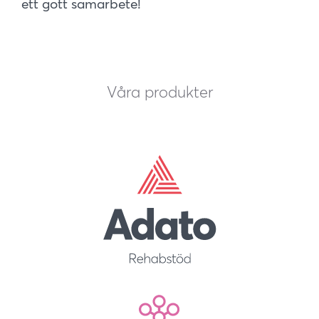
ett gott samarbete!
Våra produkter