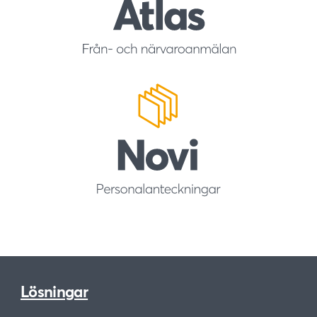
Lösningar