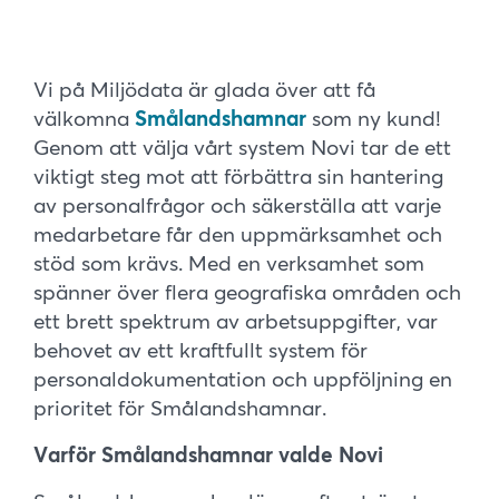
Vi på Miljödata är glada över att få
välkomna
Smålandshamnar
som ny kund!
Genom att välja vårt system Novi tar de ett
viktigt steg mot att förbättra sin hantering
av personalfrågor och säkerställa att varje
medarbetare får den uppmärksamhet och
stöd som krävs. Med en verksamhet som
spänner över flera geografiska områden och
ett brett spektrum av arbetsuppgifter, var
behovet av ett kraftfullt system för
personaldokumentation och uppföljning en
prioritet för Smålandshamnar.
Varför Smålandshamnar valde Novi