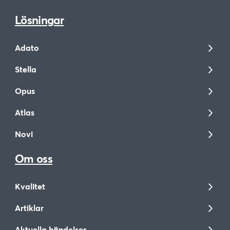
Lösningar
Adato
Stella
Opus
Atlas
Novi
Om oss
Kvalitet
Artiklar