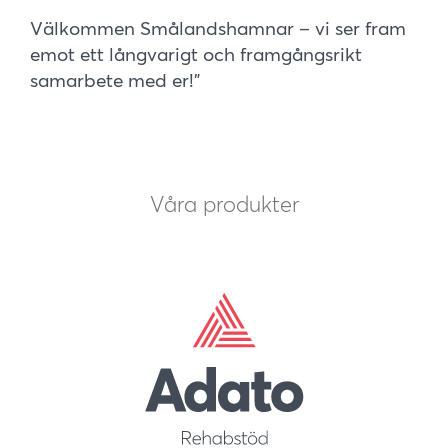
Välkommen Smålandshamnar – vi ser fram
emot ett långvarigt och framgångsrikt
samarbete med er!"
Våra produkter