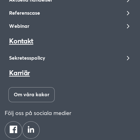
Aktuella händelser
Referenscase
Webinar
Kontakt
Sekretesspolicy
Karriär
Om våra kakor
Följ oss på sociala medier