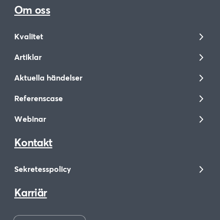
Om oss
Kvalitet
Artiklar
Aktuella händelser
Referenscase
Webinar
Kontakt
Sekretesspolicy
Karriär