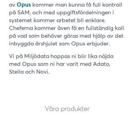
av
Opus
kommer man kunna få full kontroll
på SAM, och med uppgiftsfördelningen i
systemet kommer arbetet bli enklare.
Cheferna kommer även få en fullständig koll
på vad som behöver göras med hjälp av det
inbyggda årshjulet som Opus erbjuder.
Vi på Miljödata hoppas ni blir lika nöjda
med Opus som ni har varit med Adato,
Stella och Novi.
Våra produkter