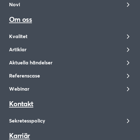
Novi
Om oss
Kvalitet
Artiklar
Aktuella händelser
Referenscase
Webinar
Kontakt
Sekretesspolicy
Karriär