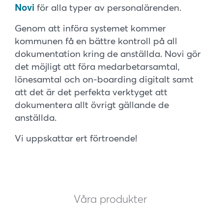
Novi
för alla typer av personalärenden.
Genom att införa systemet kommer
kommunen få en bättre kontroll på all
dokumentation kring de anställda. Novi gör
det möjligt att föra medarbetarsamtal,
lönesamtal och on-boarding digitalt samt
att det är det perfekta verktyget att
dokumentera allt övrigt gällande de
anställda.
Vi uppskattar ert förtroende!
Våra produkter