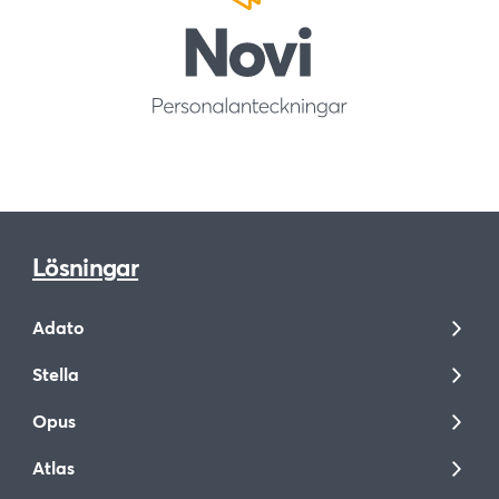
Lösningar
Adato
Stella
Opus
Atlas