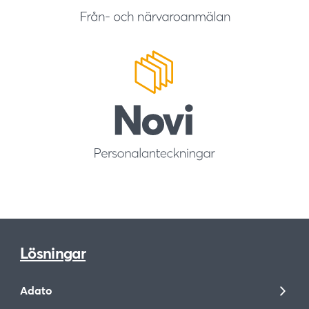
Lösningar
Adato