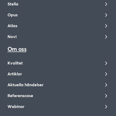
Stella
Opus
Atlas
Novi
Om oss
Kvalitet
Artiklar
Aktuella händelser
Referenscase
Webinar