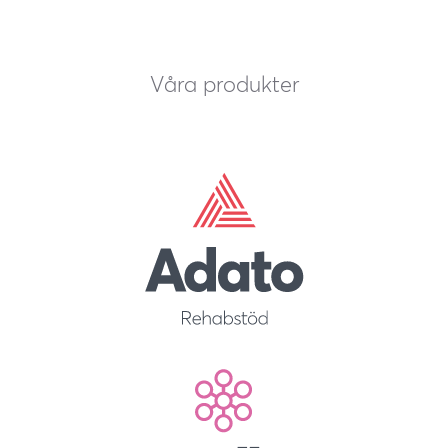
Våra produkter