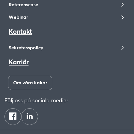
Referenscase
Webinar
Kontakt
Sekretesspolicy
Karriär
Om våra kakor
Följ oss på sociala medier