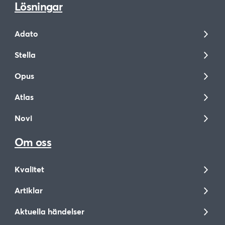
Lösningar
Adato
Stella
Opus
Atlas
Novi
Om oss
Kvalitet
Artiklar
Aktuella händelser