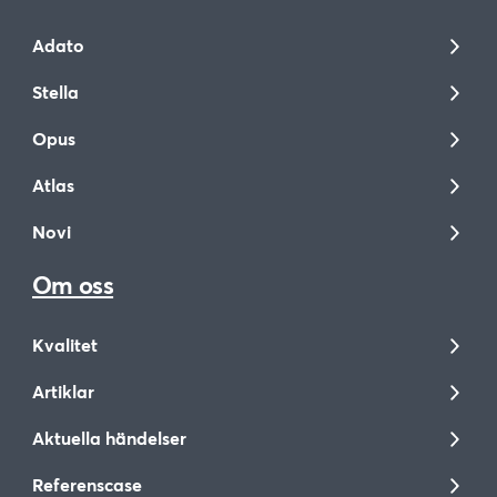
Adato
Stella
Opus
Atlas
Novi
Om oss
Kvalitet
Artiklar
Aktuella händelser
Referenscase