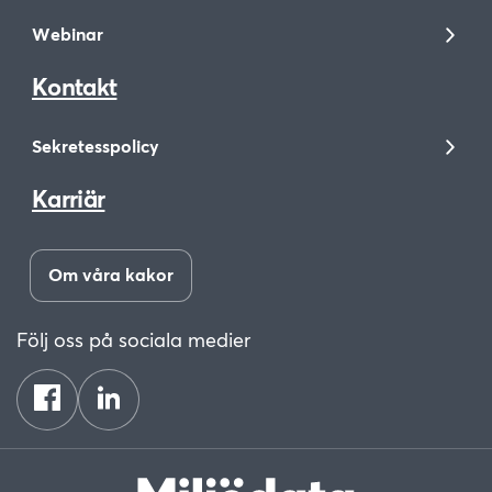
Webinar
Kontakt
Sekretesspolicy
Karriär
Om våra kakor
Följ oss på sociala medier