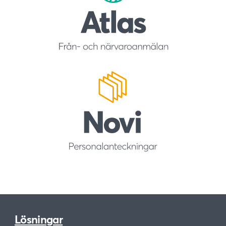
Lösningar